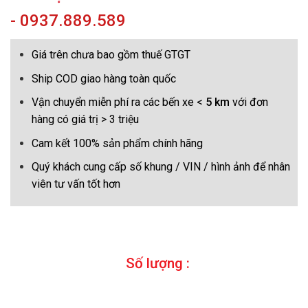
- 0937.889.589
Giá trên chưa bao gồm thuế GTGT
Ship COD giao hàng toàn quốc
Vận chuyển miễn phí ra các bến xe <
5 km
với đơn
hàng có giá trị > 3 triệu
Cam kết 100% sản phẩm chính hãng
Quý khách cung cấp số khung / VIN / hình ảnh để nhân
viên tư vấn tốt hơn
Số lượng :