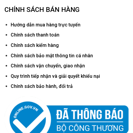
CHÍNH SÁCH BÁN HÀNG
Hướ
ng dẫn mua hàng trực tuyến
Chính sách thanh toán
Chính sách kiểm hàng
Chính sách bảo mật thông tin cá nhân
Chính sách vận chuyển, giao nhận
Quy trình tiếp nhận và giải quyết khiếu nại
Chính sách bảo hành, đổi trả