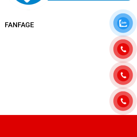
FANFAGE