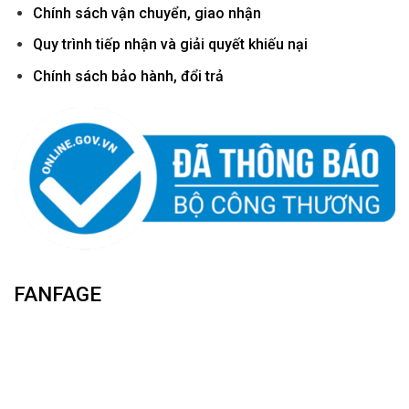
Chính sách vận chuyển, giao nhận
Quy trình tiếp nhận và giải quyết khiếu nại
Chính sách bảo hành, đổi trả
FANFAGE