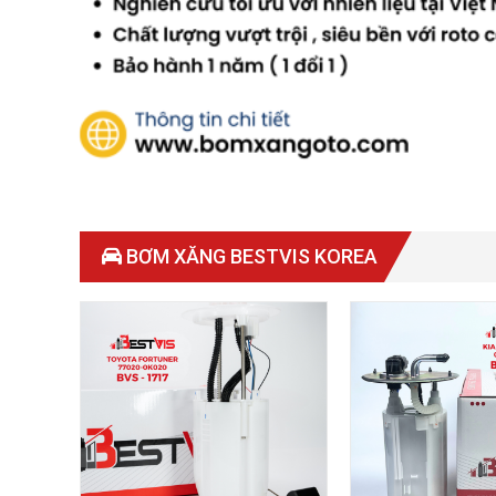
BƠM XĂNG BESTVIS KOREA