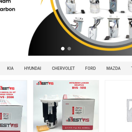
KIA
HYUNDAI
CHERVOLET
FORD
MAZDA