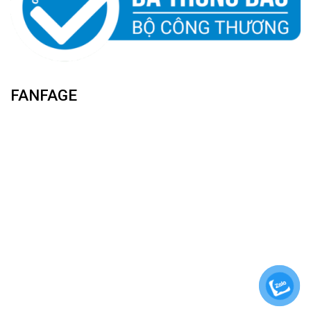
FANFAGE