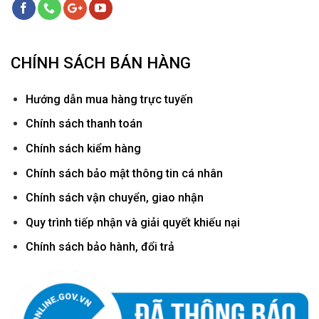
CHÍNH SÁCH BÁN HÀNG
Hướ
ng dẫn mua hàng trực tuyến
Chính sách thanh toán
Chính sách kiểm hàng
Chính sách bảo mật thông tin cá nhân
Chính sách vận chuyển, giao nhận
Quy trình tiếp nhận và giải quyết khiếu nại
Chính sách bảo hành, đổi trả