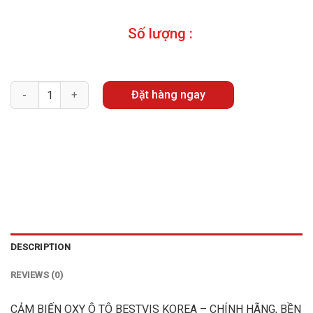
Số lượng :
Quantity
Đặt hàng ngay
DESCRIPTION
REVIEWS (0)
CẢM BIẾN OXY Ô TÔ BESTVIS KOREA – CHÍNH HÃNG, BỀN