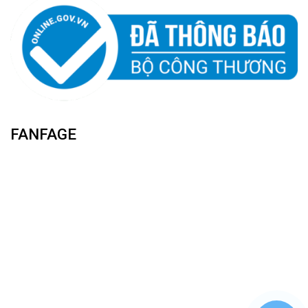
FANFAGE