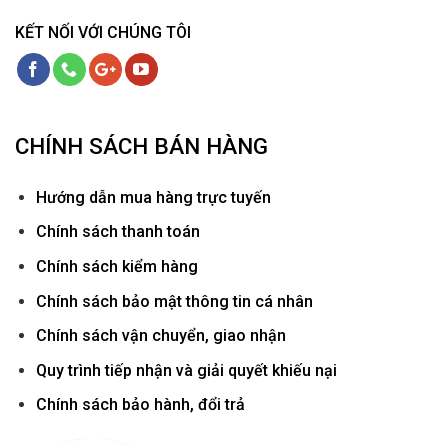
KẾT NỐI VỚI CHÚNG TÔI
CHÍNH SÁCH BÁN HÀNG
Hướ
ng dẫn mua hàng trực tuyến
Chính sách thanh toán
Chính sách kiểm hàng
Chính sách bảo mật thông tin cá nhân
Chính sách vận chuyển, giao nhận
Quy trình tiếp nhận và giải quyết khiếu nại
Chính sách bảo hành, đổi trả