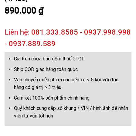
890.000
₫
Liên hệ:
081.333.8585 - 0937.998.998
- 0937.889.589
Giá trên chưa bao gồm thuế GTGT
Ship COD giao hàng toàn quốc
Vận chuyển miễn phí ra các bến xe <
5 km
với đơn
hàng có giá trị > 3 triệu
Cam kết 100% sản phẩm chính hãng
Quý khách cung cấp số khung / VIN / hình ảnh để nhân
viên tư vấn tốt hơn