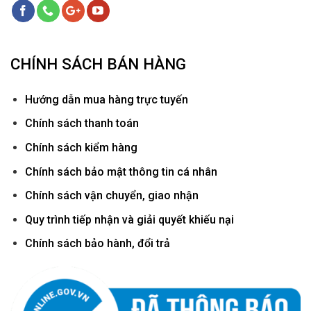
CHÍNH SÁCH BÁN HÀNG
Hướ
ng dẫn mua hàng trực tuyến
Chính sách thanh toán
Chính sách kiểm hàng
Chính sách bảo mật thông tin cá nhân
Chính sách vận chuyển, giao nhận
Quy trình tiếp nhận và giải quyết khiếu nại
Chính sách bảo hành, đổi trả