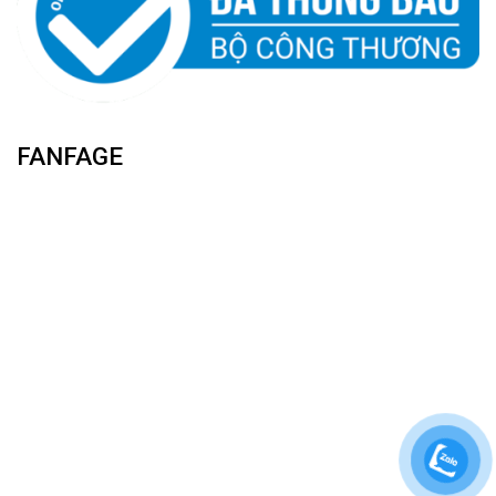
FANFAGE