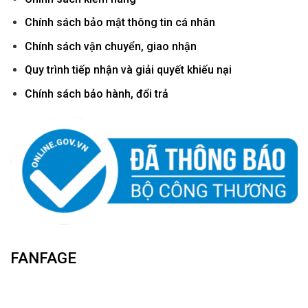
Chính sách bảo mật thông tin cá nhân
Chính sách vận chuyển, giao nhận
Quy trình tiếp nhận và giải quyết khiếu nại
Chính sách bảo hành, đổi trả
FANFAGE