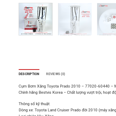
DESCRIPTION
REVIEWS (0)
Cụm Bơm Xăng Toyota Prado 2010 – 77020-60440 – 
Chính hãng Bestvis Korea – Chất lượng vượt trội, hoạt độ
Thông số kỹ thuật:
Dòng xe: Toyota Land Cruiser Prado đời 2010 (máy xăng