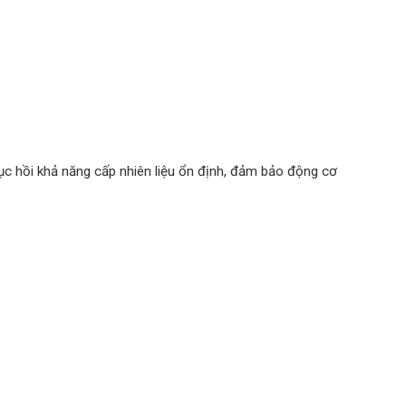
 hồi khả năng cấp nhiên liệu ổn định, đảm bảo động cơ
.