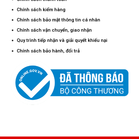
Chính sách kiểm hàng
Chính sách bảo mật thông tin cá nhân
Chính sách vận chuyển, giao nhận
Quy trình tiếp nhận và giải quyết khiếu nại
Chính sách bảo hành, đổi trả