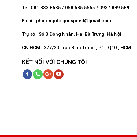
Tel: 081 333 8585 / 058 535 5555 / 0937 889 589
Email:
phutungoto.godspeed@gmail.com
Trụ sở : Số 3 Đồng Nhân, Hai Bà Trưng, Hà Nội
CN HCM : 377/20 Trần Bình Trọng , P1 , Q10 , HCM
KẾT NỐI VỚI CHÚNG TÔI