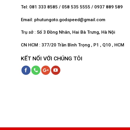
Tel: 081 333 8585 / 058 535 5555 / 0937 889 589
Email:
phutungoto.godspeed@gmail.com
Trụ sở : Số 3 Đồng Nhân, Hai Bà Trưng, Hà Nội
CN HCM : 377/20 Trần Bình Trọng , P1 , Q10 , HCM
KẾT NỐI VỚI CHÚNG TÔI