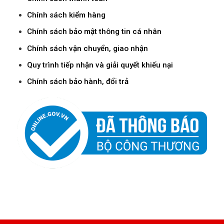
Chính sách kiểm hàng
Chính sách bảo mật thông tin cá nhân
Chính sách vận chuyển, giao nhận
Quy trình tiếp nhận và giải quyết khiếu nại
Chính sách bảo hành, đổi trả