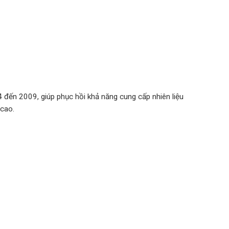
ến 2009, giúp phục hồi khả năng cung cấp nhiên liệu
 cao.