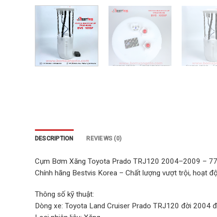
DESCRIPTION
REVIEWS (0)
Cụm Bơm Xăng Toyota Prado TRJ120 2004–2009 – 7
Chính hãng Bestvis Korea – Chất lượng vượt trội, hoạt độ
Thông số kỹ thuật:
Dòng xe: Toyota Land Cruiser Prado TRJ120 đời 2004 