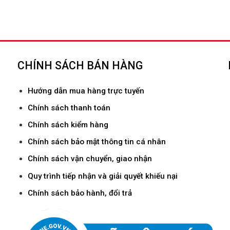
CHÍNH SÁCH BÁN HÀNG
Hướ
ng dẫn mua hàng trực tuyến
Chính sách thanh toán
Chính sách kiểm hàng
Chính sách bảo mật thông tin cá nhân
Chính sách vận chuyển, giao nhận
Quy trình tiếp nhận và giải quyết khiếu nại
Chính sách bảo hành, đổi trả