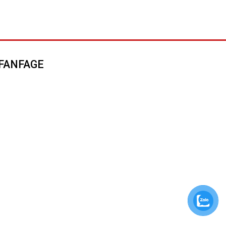
FANFAGE