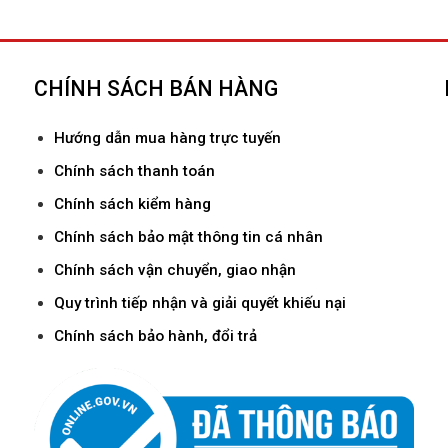
CHÍNH SÁCH BÁN HÀNG
Hướ
ng dẫn mua hàng trực tuyến
Chính sách thanh toán
Chính sách kiểm hàng
Chính sách bảo mật thông tin cá nhân
Chính sách vận chuyển, giao nhận
Quy trình tiếp nhận và giải quyết khiếu nại
Chính sách bảo hành, đổi trả