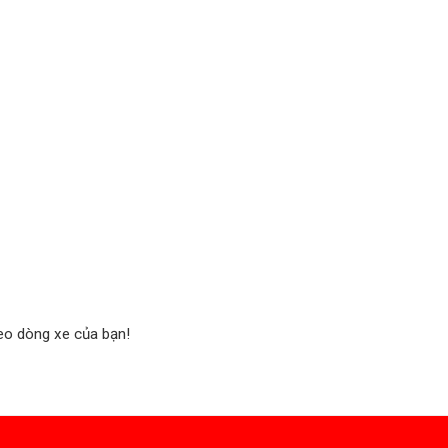
eo dòng xe của bạn!