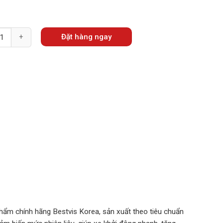
Đặt hàng ngay
m chính hãng Bestvis Korea, sản xuất theo tiêu chuẩn