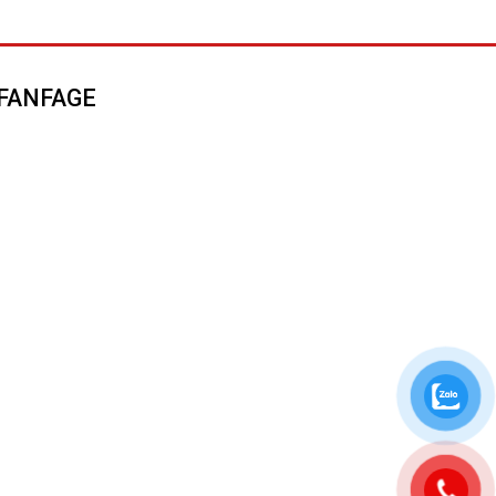
FANFAGE