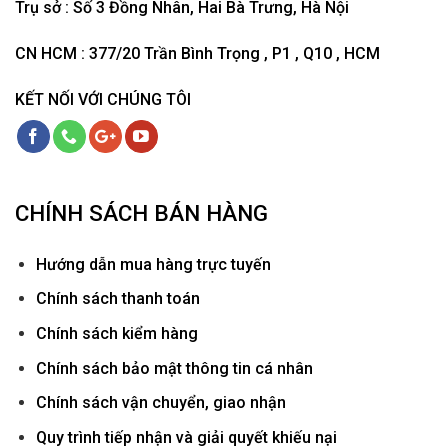
Trụ sở : Số 3 Đồng Nhân, Hai Bà Trưng, Hà Nội
CN HCM : 377/20 Trần Bình Trọng , P1 , Q10 , HCM
KẾT NỐI VỚI CHÚNG TÔI
CHÍNH SÁCH BÁN HÀNG
Hướ
ng dẫn mua hàng trực tuyến
Chính sách thanh toán
Chính sách kiểm hàng
Chính sách bảo mật thông tin cá nhân
Chính sách vận chuyển, giao nhận
Quy trình tiếp nhận và giải quyết khiếu nại