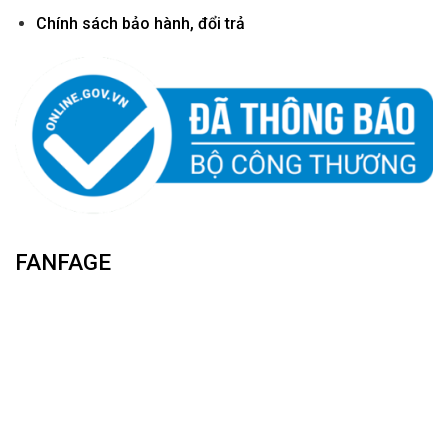
Chính sách bảo hành, đổi trả
FANFAGE