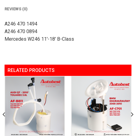
REVIEWS (0)
A246 470 1494
A246 470 0894
Mercedes W246 11′-18′ B-Class
RELATED PRODUCTS