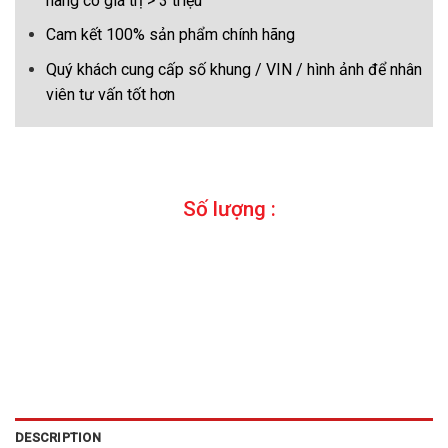
hàng có giá trị > 3 triệu
Cam kết 100% sản phẩm chính hãng
Quý khách cung cấp số khung / VIN / hình ảnh để nhân
viên tư vấn tốt hơn
Số lượng :
DESCRIPTION