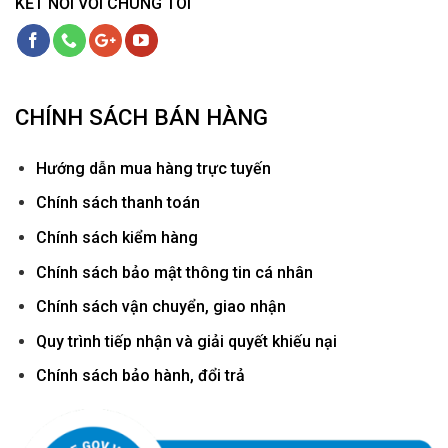
KẾT NỐI VỚI CHÚNG TÔI
CHÍNH SÁCH BÁN HÀNG
Hướ
ng dẫn mua hàng trực tuyến
Chính sách thanh toán
Chính sách kiểm hàng
Chính sách bảo mật thông tin cá nhân
Chính sách vận chuyển, giao nhận
Quy trình tiếp nhận và giải quyết khiếu nại
Chính sách bảo hành, đổi trả