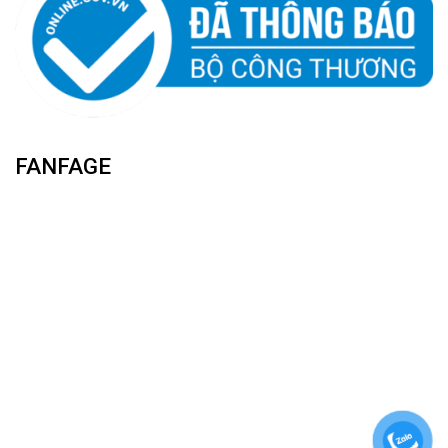
FANFAGE