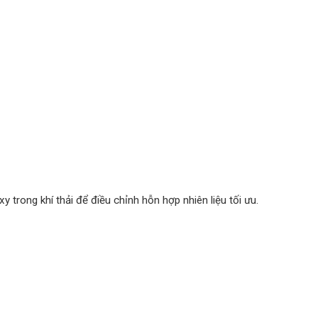
y trong khí thải để điều chỉnh hỗn hợp nhiên liệu tối ưu.