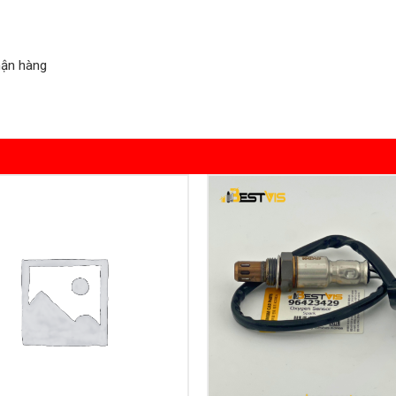
hận hàng