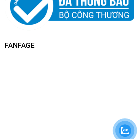
FANFAGE