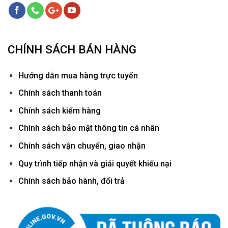
CHÍNH SÁCH BÁN HÀNG
Hướ
ng dẫn mua hàng trực tuyến
Chính sách thanh toán
Chính sách kiểm hàng
Chính sách bảo mật thông tin cá nhân
Chính sách vận chuyển, giao nhận
Quy trình tiếp nhận và giải quyết khiếu nại
Chính sách bảo hành, đổi trả