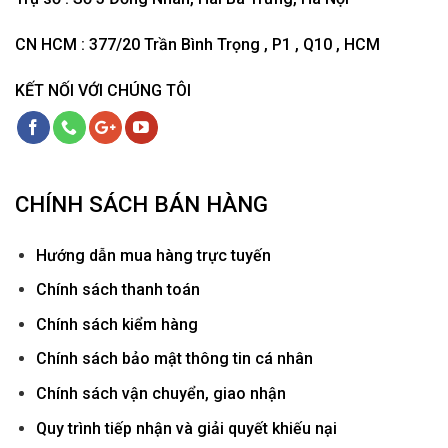
CN HCM : 377/20 Trần Bình Trọng , P1 , Q10 , HCM
KẾT NỐI VỚI CHÚNG TÔI
CHÍNH SÁCH BÁN HÀNG
Hướ
ng dẫn mua hàng trực tuyến
Chính sách thanh toán
Chính sách kiểm hàng
Chính sách bảo mật thông tin cá nhân
Chính sách vận chuyển, giao nhận
Quy trình tiếp nhận và giải quyết khiếu nại