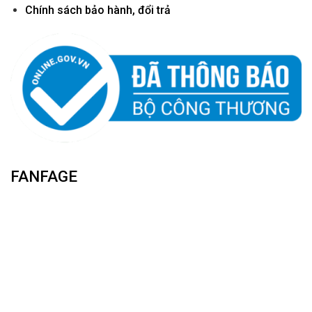
Chính sách bảo hành, đổi trả
FANFAGE