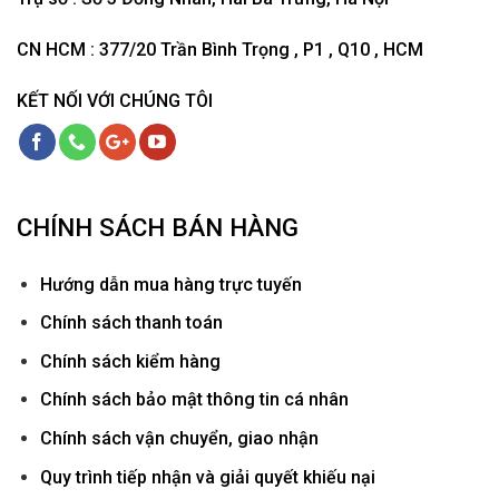
CN HCM : 377/20 Trần Bình Trọng , P1 , Q10 , HCM
KẾT NỐI VỚI CHÚNG TÔI
CHÍNH SÁCH BÁN HÀNG
Hướ
ng dẫn mua hàng trực tuyến
Chính sách thanh toán
Chính sách kiểm hàng
Chính sách bảo mật thông tin cá nhân
Chính sách vận chuyển, giao nhận
Quy trình tiếp nhận và giải quyết khiếu nại