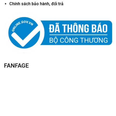
Chính sách bảo hành, đổi trả
FANFAGE