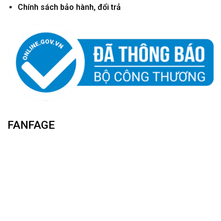
Chính sách bảo hành, đổi trả
FANFAGE