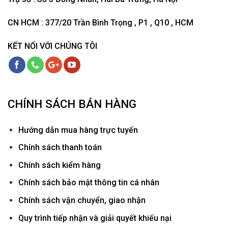
CN HCM : 377/20 Trần Bình Trọng , P1 , Q10 , HCM
KẾT NỐI VỚI CHÚNG TÔI
CHÍNH SÁCH BÁN HÀNG
Hướ
ng dẫn mua hàng trực tuyến
Chính sách thanh toán
Chính sách kiểm hàng
Chính sách bảo mật thông tin cá nhân
Chính sách vận chuyển, giao nhận
Quy trình tiếp nhận và giải quyết khiếu nại