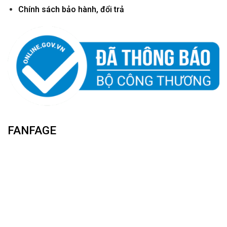
Chính sách bảo hành, đổi trả
FANFAGE