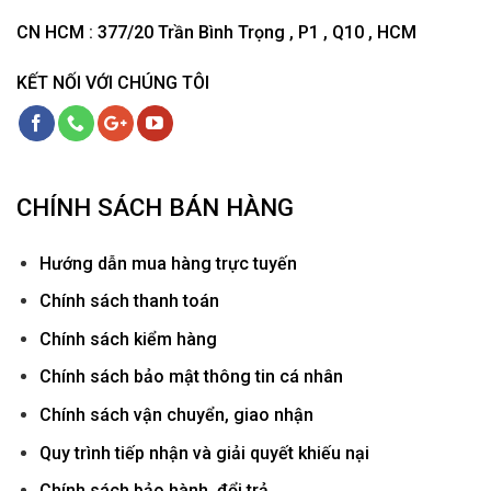
CN HCM : 377/20 Trần Bình Trọng , P1 , Q10 , HCM
KẾT NỐI VỚI CHÚNG TÔI
CHÍNH SÁCH BÁN HÀNG
Hướ
ng dẫn mua hàng trực tuyến
Chính sách thanh toán
Chính sách kiểm hàng
Chính sách bảo mật thông tin cá nhân
Chính sách vận chuyển, giao nhận
Quy trình tiếp nhận và giải quyết khiếu nại
Chính sách bảo hành, đổi trả