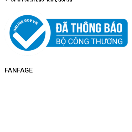
FANFAGE