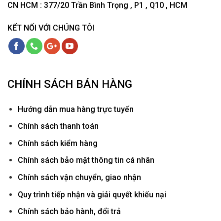
CN HCM : 377/20 Trần Bình Trọng , P1 , Q10 , HCM
KẾT NỐI VỚI CHÚNG TÔI
CHÍNH SÁCH BÁN HÀNG
Hướ
ng dẫn mua hàng trực tuyến
Chính sách thanh toán
Chính sách kiểm hàng
Chính sách bảo mật thông tin cá nhân
Chính sách vận chuyển, giao nhận
Quy trình tiếp nhận và giải quyết khiếu nại
Chính sách bảo hành, đổi trả