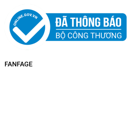
FANFAGE