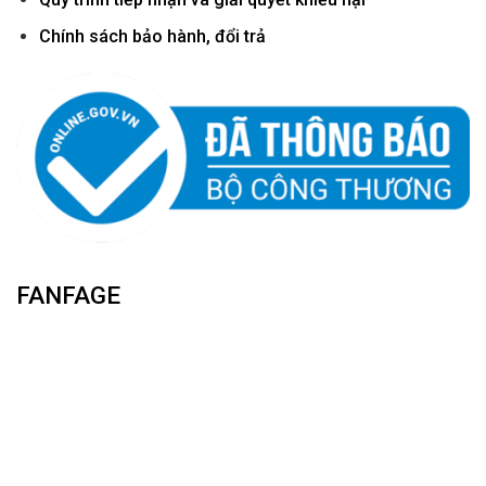
Chính sách bảo hành, đổi trả
FANFAGE