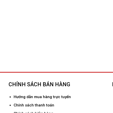
CHÍNH SÁCH BÁN HÀNG
Hướ
ng dẫn mua hàng trực tuyến
Chính sách thanh toán