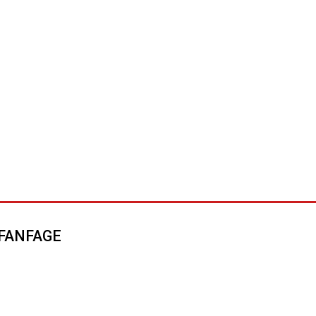
FANFAGE