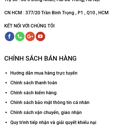
CN HCM : 377/20 Trần Bình Trọng , P1 , Q10 , HCM
KẾT NỐI VỚI CHÚNG TÔI
CHÍNH SÁCH BÁN HÀNG
Hướ
ng dẫn mua hàng trực tuyến
Chính sách thanh toán
Chính sách kiểm hàng
Chính sách bảo mật thông tin cá nhân
Chính sách vận chuyển, giao nhận
Quy trình tiếp nhận và giải quyết khiếu nại