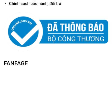
Chính sách bảo hành, đổi trả
FANFAGE