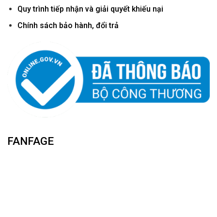
Quy trình tiếp nhận và giải quyết khiếu nại
Chính sách bảo hành, đổi trả
FANFAGE