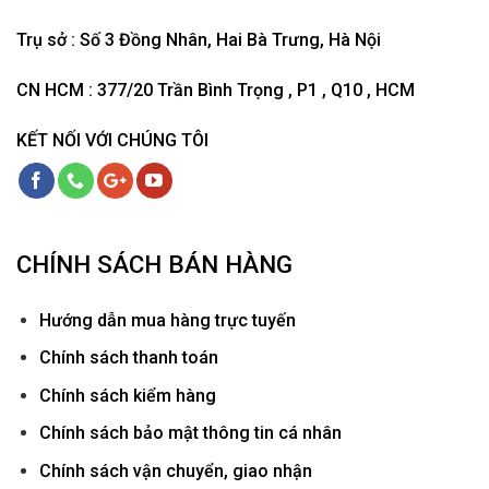
Trụ sở : Số 3 Đồng Nhân, Hai Bà Trưng, Hà Nội
CN HCM : 377/20 Trần Bình Trọng , P1 , Q10 , HCM
KẾT NỐI VỚI CHÚNG TÔI
CHÍNH SÁCH BÁN HÀNG
Hướ
ng dẫn mua hàng trực tuyến
Chính sách thanh toán
Chính sách kiểm hàng
Chính sách bảo mật thông tin cá nhân
Chính sách vận chuyển, giao nhận