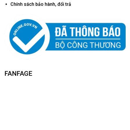
Chính sách bảo hành, đổi trả
FANFAGE