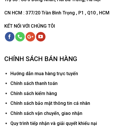
CN HCM : 377/20 Trần Bình Trọng , P1 , Q10 , HCM
KẾT NỐI VỚI CHÚNG TÔI
CHÍNH SÁCH BÁN HÀNG
Hướ
ng dẫn mua hàng trực tuyến
Chính sách thanh toán
Chính sách kiểm hàng
Chính sách bảo mật thông tin cá nhân
Chính sách vận chuyển, giao nhận
Quy trình tiếp nhận và giải quyết khiếu nại