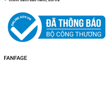
FANFAGE