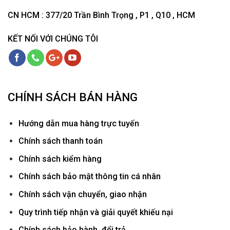
CN HCM : 377/20 Trần Bình Trọng , P1 , Q10 , HCM
KẾT NỐI VỚI CHÚNG TÔI
CHÍNH SÁCH BÁN HÀNG
Hướ
ng dẫn mua hàng trực tuyến
Chính sách thanh toán
Chính sách kiểm hàng
Chính sách bảo mật thông tin cá nhân
Chính sách vận chuyển, giao nhận
Quy trình tiếp nhận và giải quyết khiếu nại
Chính sách bảo hành, đổi trả