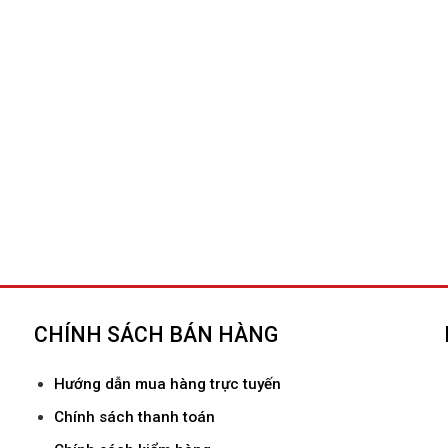
CHÍNH SÁCH BÁN HÀNG
Hướ
ng dẫn mua hàng trực tuyến
Chính sách thanh toán