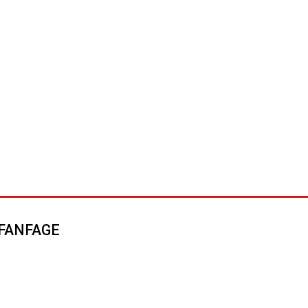
FANFAGE