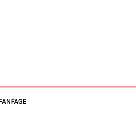
FANFAGE