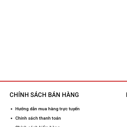
CHÍNH SÁCH BÁN HÀNG
Hướ
ng dẫn mua hàng trực tuyến
Chính sách thanh toán