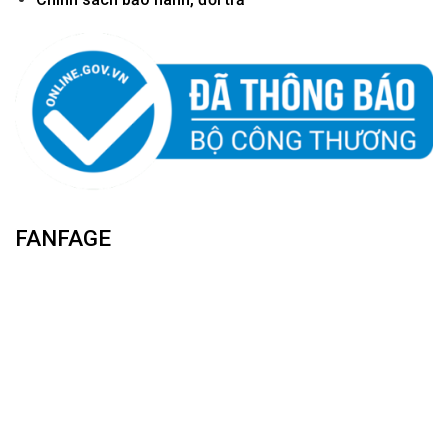
FANFAGE