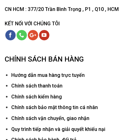
CN HCM : 377/20 Trần Bình Trọng , P1 , Q10 , HCM
KẾT NỐI VỚI CHÚNG TÔI
CHÍNH SÁCH BÁN HÀNG
Hướ
ng dẫn mua hàng trực tuyến
Chính sách thanh toán
Chính sách kiểm hàng
Chính sách bảo mật thông tin cá nhân
Chính sách vận chuyển, giao nhận
Quy trình tiếp nhận và giải quyết khiếu nại
Chính sách bảo hành, đổi trả