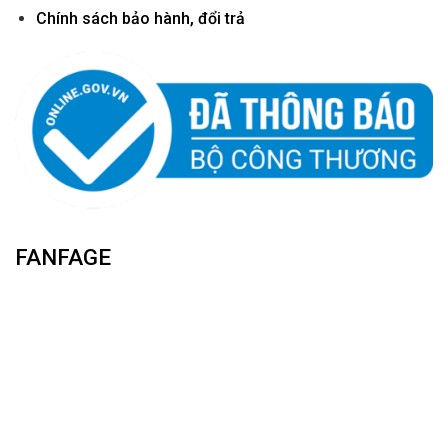
Chính sách bảo hành, đổi trả
FANFAGE