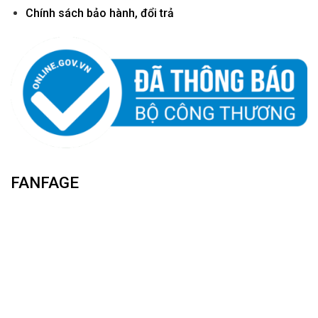
Chính sách bảo hành, đổi trả
FANFAGE