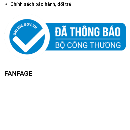
Chính sách bảo hành, đổi trả
FANFAGE