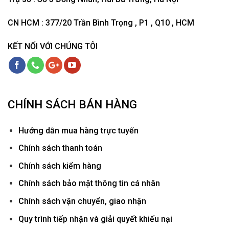
CN HCM : 377/20 Trần Bình Trọng , P1 , Q10 , HCM
KẾT NỐI VỚI CHÚNG TÔI
CHÍNH SÁCH BÁN HÀNG
Hướ
ng dẫn mua hàng trực tuyến
Chính sách thanh toán
Chính sách kiểm hàng
Chính sách bảo mật thông tin cá nhân
Chính sách vận chuyển, giao nhận
Quy trình tiếp nhận và giải quyết khiếu nại