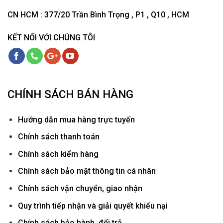
CN HCM : 377/20 Trần Bình Trọng , P1 , Q10 , HCM
KẾT NỐI VỚI CHÚNG TÔI
CHÍNH SÁCH BÁN HÀNG
Hướ
ng dẫn mua hàng trực tuyến
Chính sách thanh toán
Chính sách kiểm hàng
Chính sách bảo mật thông tin cá nhân
Chính sách vận chuyển, giao nhận
Quy trình tiếp nhận và giải quyết khiếu nại
Chính sách bảo hành, đổi trả