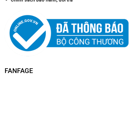
FANFAGE