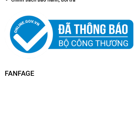
FANFAGE