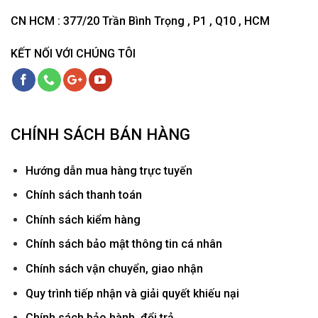
CN HCM : 377/20 Trần Bình Trọng , P1 , Q10 , HCM
KẾT NỐI VỚI CHÚNG TÔI
CHÍNH SÁCH BÁN HÀNG
Hướ
ng dẫn mua hàng trực tuyến
Chính sách thanh toán
Chính sách kiểm hàng
Chính sách bảo mật thông tin cá nhân
Chính sách vận chuyển, giao nhận
Quy trình tiếp nhận và giải quyết khiếu nại
Chính sách bảo hành, đổi trả