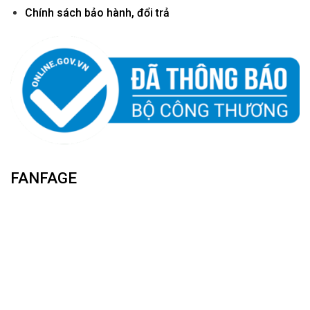
Chính sách bảo hành, đổi trả
FANFAGE