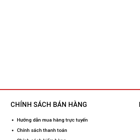
CHÍNH SÁCH BÁN HÀNG
Hướ
ng dẫn mua hàng trực tuyến
Chính sách thanh toán