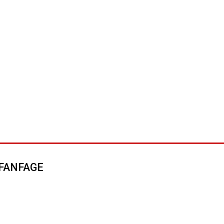
FANFAGE